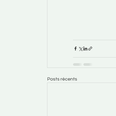
Posts récents