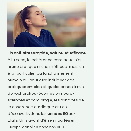
Un anti-stress rapide, naturel et efficace
À la base, la cohérence cardiaque n’est
ni une pratique ni une méthode, mais un
état particulier du fonctionnement
humain qui peut être induit par des
pratiques simples et quotidiennes. Issus
de recherches récentes en neuro-
sciences et cardiologie, les principes de
la cohérence cardiaque ont été
découverts dans les
années 90
aux
Etats-Unis avant d’être importés en
Europe dans les années 2000.