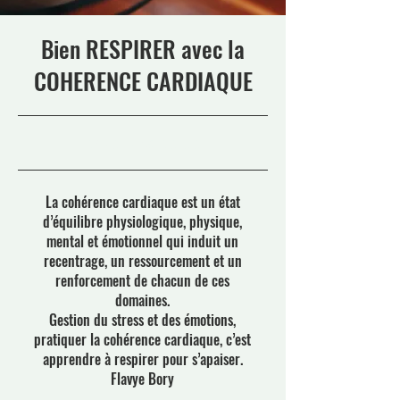
Bien RESPIRER avec la
COHERENCE CARDIAQUE
04/01/23 00:00
La cohérence cardiaque est un état
d’équilibre physiologique, physique,
mental et émotionnel qui induit un
recentrage, un ressourcement et un
renforcement de chacun de ces
domaines.
Gestion du stress et des émotions,
pratiquer la cohérence cardiaque, c’est
apprendre à respirer pour s’apaiser.
Flavye Bory