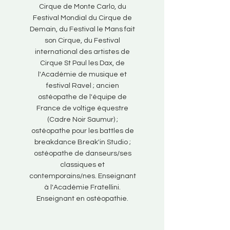
Cirque de Monte Carlo, du
Festival Mondial du Cirque de
Demain, du Festival le Mans fait
son Cirque, du Festival
international des artistes de
Cirque St Paul les Dax, de
l'Académie de musique et
festival Ravel ; ancien
ostéopathe de l'équipe de
France de voltige équestre
(Cadre Noir Saumur) ;
ostéopathe pour les battles de
breakdance Break'in Studio ;
ostéopathe de danseurs/ses
classiques et
contemporains/nes. Enseignant
à l'Académie Fratellini.
Enseignant en ostéopathie.