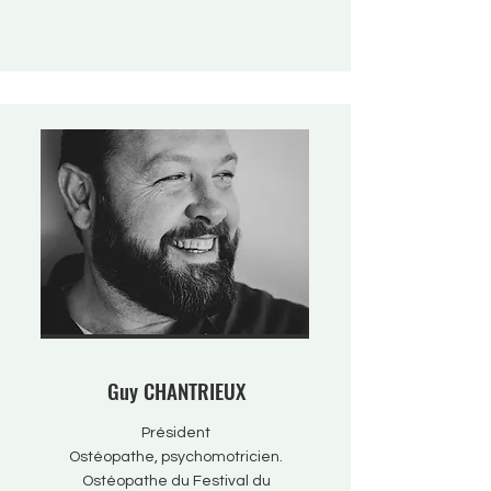
Guy CHANTRIEUX
Président
Ostéopathe, psychomotricien.
Ostéopathe du Festival du