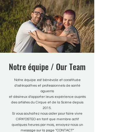
Notre équipe / Our Team
Notre équipe est bénévole et constituée
d'ostéopathes et professionnels de santé
aguerris
et désireux d'apporter leurs expérience auprès
des artistes du Cirque et de la Scène depuis
2015.
Si vous souhaitez nous aider pour faire vivre
CIRK'OSTEO en tant que membre actif
quelques heures par mois, envoyez-nous un
message sur la page "CONTACT"