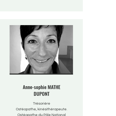
Anne-sophie MATHE
DUPONT
Trésorière
Ostéopathe, kinésithérapeute.
Ostéopathe du Pôle National