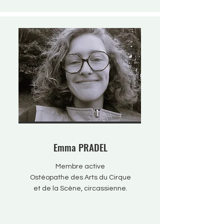
Emma PRADEL
Membre active
Ostéopathe des Arts du Cirque
et de la Scène, circassienne.