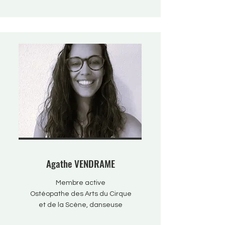
Agathe VENDRAME
Membre active
Ostéopathe des Arts du Cirque
et de la Scène, danseuse