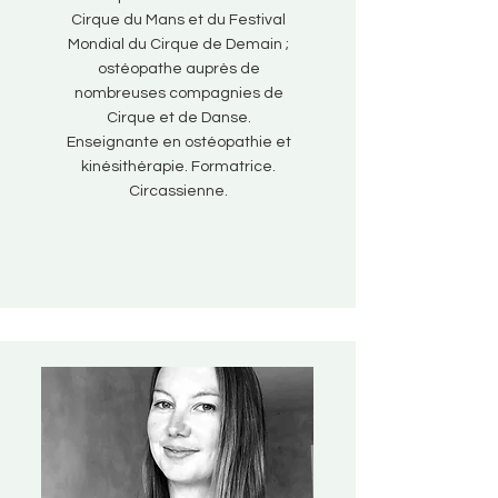
Cirque du Mans et du Festival
Mondial du Cirque de Demain ;
ostéopathe auprès de
nombreuses compagnies de
Cirque et de Danse.
Enseignante en ostéopathie et
kinésithérapie. Formatrice.
Circassienne.