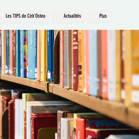
Les TIPS de Cirk'Osteo
Actualités
Plus