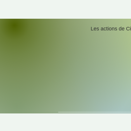
Les actions de C