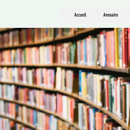
Accueil
Annuaire