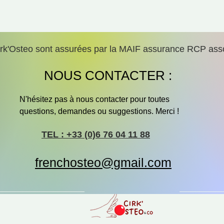
irk'Osteo sont assurées par la MAIF assurance RCP asso
NOUS CONTACTER :
N'hésitez pas à nous contacter pour toutes
questions, demandes ou suggestions. Merci !
TEL : +33 (0)6 76 04 11 88
frenchosteo@gmail.com